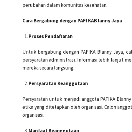
perubahan dalam komunitas kesehatan.
Cara Bergabung dengan PAFI KAB lanny Jaya
Proses Pendaftaran
Untuk bergabung dengan PAFIKA Blanny Jaya, cal
persyaratan administrasi. Informasi lebih lanjut 
mereka secara langsung.
Persyaratan Keanggotaan
Persyaratan untuk menjadi anggota PAFIKA Blanny J
etika yang ditetapkan oleh organisasi. Calon ang
organisasi.
Manfaat Keanggotaan