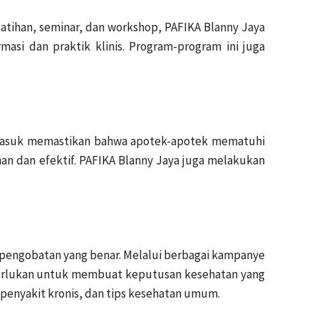
atihan, seminar, dan workshop, PAFIKA Blanny Jaya
si dan praktik klinis. Program-program ini juga
termasuk memastikan bahwa apotek-apotek mematuhi
an dan efektif. PAFIKA Blanny Jaya juga melakukan
 pengobatan yang benar. Melalui berbagai kampanye
perlukan untuk membuat keputusan kesehatan yang
 penyakit kronis, dan tips kesehatan umum.