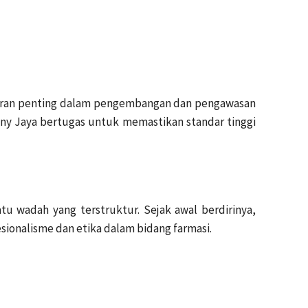
rperan penting dalam pengembangan dan pengawasan
nny Jaya bertugas untuk memastikan standar tinggi
tu wadah yang terstruktur. Sejak awal berdirinya,
ionalisme dan etika dalam bidang farmasi.