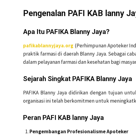
Pengenalan PAFI KAB lanny Ja
Apa Itu PAFIKA Blanny Jaya?
pafikablannyjaya.org
(Perhimpunan Apoteker Indo
praktik farmasi di daerah Blanny Jaya. Sebagai c
dalam pelayanan farmasi dan kesehatan bagi masyar
Sejarah Singkat PAFIKA Blanny Jaya
PAFIKA Blanny Jaya didirikan dengan tujuan untuk
organisasi ini telah berkomitmen untuk meningkatk
Peran PAFI KAB lanny Jaya
Pengembangan Profesionalisme Apoteker