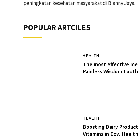
peningkatan kesehatan masyarakat di Blanny Jaya.
POPULAR ARTCILES
HEALTH
The most effective me
Painless Wisdom Tooth
HEALTH
Boosting Dairy Product
Vitamins in Cow Healt