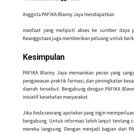
Anggota PAFIKA Blanny Jaya mendapatkan
manfaat yang meliputi akses ke sumber daya pe
Keanggotaan juga memberikan peluang untuk berkon
Kesimpulan
PAFIKA Blanny Jaya memainkan peran yang sanga
pengawasan praktik farmasi, dan peningkatan kesada
daerah tersebut. Bergabung dengan PAFIKA Blanny
inisiatif kesehatan masyarakat.
Jika Anda seorang apoteker yang ingin memperluas
bergabung. Untuk informasi lebih lanjut tentang 
mereka langsung. Dengan menjadi bagian dari P