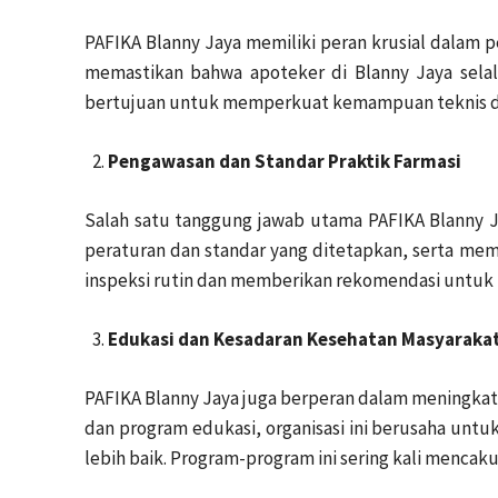
PAFIKA Blanny Jaya memiliki peran krusial dalam 
memastikan bahwa apoteker di Blanny Jaya selal
bertujuan untuk memperkuat kemampuan teknis da
Pengawasan dan Standar Praktik Farmasi
Salah satu tanggung jawab utama PAFIKA Blanny J
peraturan dan standar yang ditetapkan, serta mem
inspeksi rutin dan memberikan rekomendasi untuk p
Edukasi dan Kesadaran Kesehatan Masyaraka
PAFIKA Blanny Jaya juga berperan dalam meningkat
dan program edukasi, organisasi ini berusaha u
lebih baik. Program-program ini sering kali menca