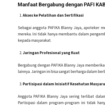
Manfaat Bergabung dengan PAFI KAB
Akses ke Pelatihan dan Sertifikasi
Sebagai anggota PAFIKA Blanny Jaya, apoteker mem
mereka. Ini tidak hanya membantu dalam pengemba
kepada masyarakat.
Jaringan Profesional yang Kuat
Bergabung dengan PAFIKA Blanny Jaya memberikan
lainnya. Jaringan ini bisa sangat berharga dalam 
Partisipasi dalam Inisiatif Kesehatan Masyar
Anggota PAFIKA Blanny Jaya sering terlibat dala
Partisipasi dalam program-program ini tidak h